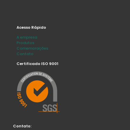
Acesso Rápido
A empresa
Produtos
Comemorações
Contato
Certificado ISO 9001
Contato: