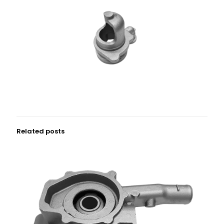
Related posts