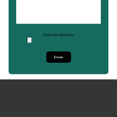
Envie seu desenho