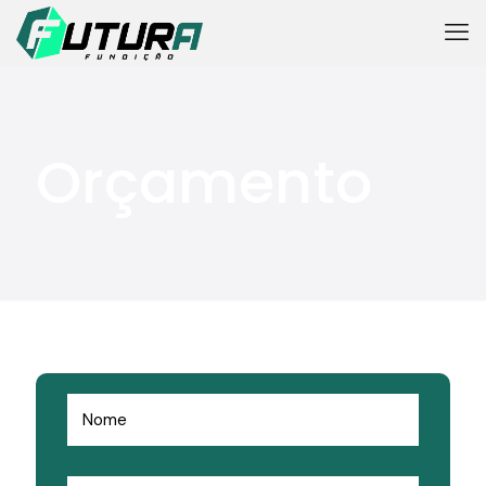
Orçamento